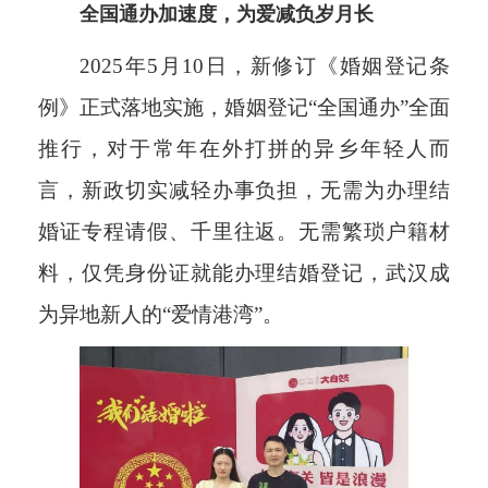
全国通办加速度，为爱减负岁月长
2025年5月10日，新修订《婚姻登记条
例》正式落地实施，婚姻登记“全国通办”全面
推行，对于常年在外打拼的异乡年轻人而
言，新政切实减轻办事负担，无需为办理结
婚证专程请假、千里往返。无需繁琐户籍材
料，仅凭身份证就能办理结婚登记，武汉成
为异地新人的“爱情港湾”。