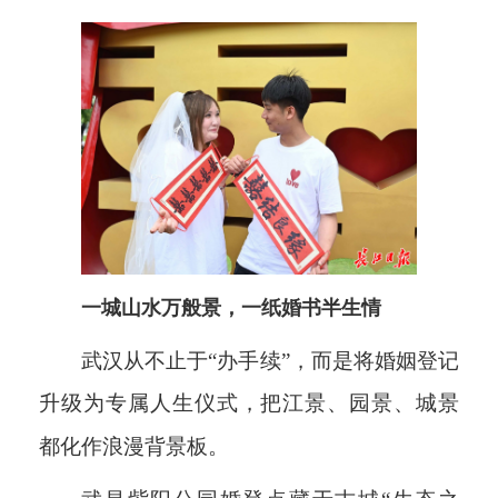
一城山水万般景，一纸婚书半生情
武汉从不止于“办手续”，而是将婚姻登记
升级为专属人生仪式，把江景、园景、城景
都化作浪漫背景板。