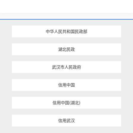
中华人民共和国民政部
湖北民政
武汉市人民政府
信用中国
信用中国(湖北)
信用武汉