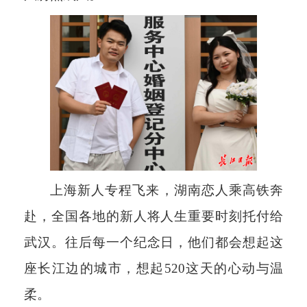
上海新人专程飞来，湖南恋人乘高铁奔
赴，全国各地的新人将人生重要时刻托付给
武汉。往后每一个纪念日，他们都会想起这
座长江边的城市，想起520这天的心动与温
柔。