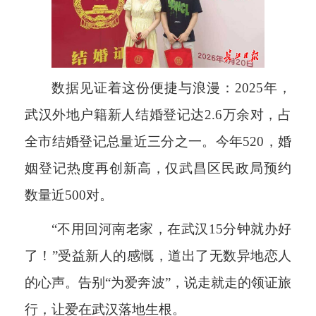
数据见证着这份便捷与浪漫：2025年，
武汉外地户籍新人结婚登记达2.6万余对，占
全市结婚登记总量近三分之一。今年520，婚
姻登记热度再创新高，仅武昌区民政局预约
数量近500对。
“不用回河南老家，在武汉15分钟就办好
了！”受益新人的感慨，道出了无数异地恋人
的心声。告别“为爱奔波”，说走就走的领证旅
行，让爱在武汉落地生根。