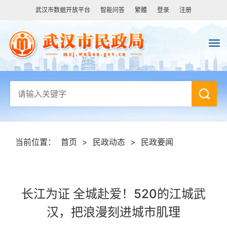
武汉市数据开放平台
智能问答
繁體
登录
注册
当前位置：
首页
>
民政动态
>
民政要闻
长江为证 全城赴爱！520的江城武
汉，把浪漫刻进城市肌理