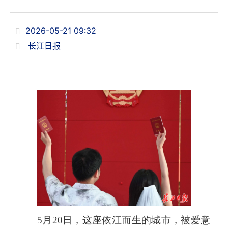
2026-05-21 09:32
长江日报
5月20日，这座依江而生的城市，被爱意