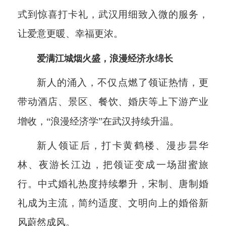
式到惊喜打卡礼，武汉用细致入微的服务，
让爱意更暖、幸福更浓。
爱满江城烟火盛，浪漫经济永绵长
新人的涌入，不仅点燃了领证热情，更
带动酒店、景区、餐饮、婚庆等上下游产业
增收，“浪漫经济学”在武汉持续升温。
新人领证后，打卡黄鹤楼、漫步昙华
林、夜游长江边，把领证变成一场甜蜜旅
行。中式婚礼热度持续攀升，宋制、唐制婚
礼成为主流，简约适度、文明向上的婚俗新
风蔚然成风。