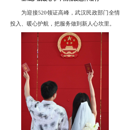
为迎接520领证高峰，武汉民政部门全情
投入、暖心护航，把服务做到新人心坎里。