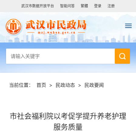
武汉市数据开放平台
智能问答
繁體
登录
注册
当前位置：
首页
>
民政动态
>
民政要闻
市社会福利院以考促学提升养老护理
服务质量