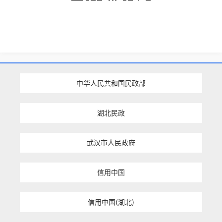
中华人民共和国民政部
湖北民政
武汉市人民政府
信用中国
信用中国(湖北)