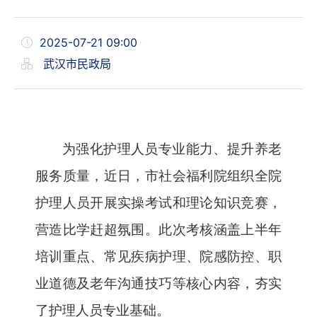
2025-07-21 09:00
武汉市民政局
为强化护理人员专业能力、提升养老
服务质量，
近日，
市社会福利院组织全院
护理人员开展实操考试和理论知识竞赛，
营造比学赶超氛围。此次考核涵盖上半年
培训重点、常见疾病护理、院感防控、职
业道德及老年沟通技巧等核心内容，夯实
了
护理人员专业基础。