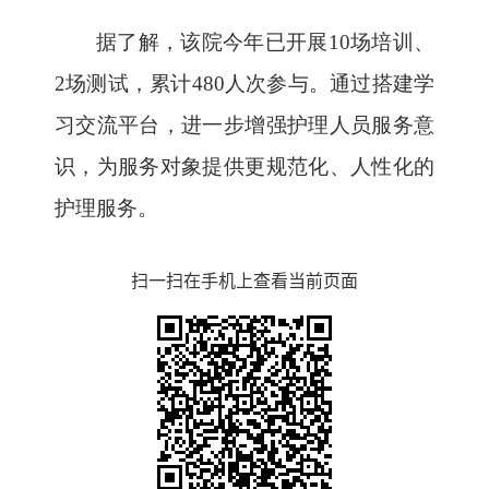
据了解，该院今年已开展
10
场培训、
2
场测试，累计
480
人次参与。通过搭建学
习交流平台，进一步增强护理人员服务意
识，为服务对象提供更规范
化
、人性化的
护理服务。
扫一扫在手机上查看当前页面