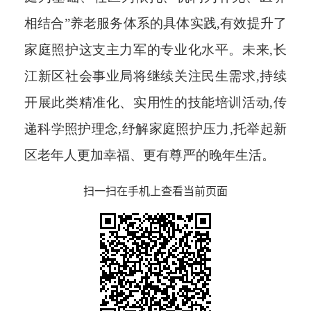
相结合”养老服务体系的具体实践,有效提升了
家庭照护这支主力军的专业化水平。未来,长
江新区社会事业局将继续关注民生需求,持续
开展此类精准化、实用性的技能培训活动,传
递科学照护理念,纾解家庭照护压力,托举起新
区老年人更加幸福、更有尊严的晚年生活。
扫一扫在手机上查看当前页面