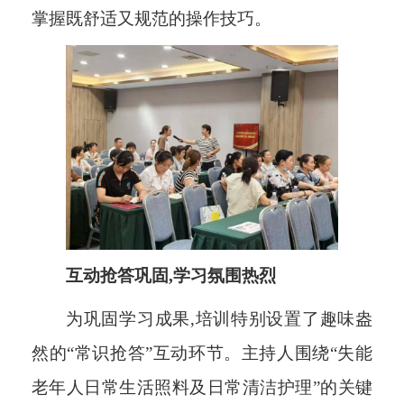
掌握既舒适又规范的操作技巧。
互动抢答巩固,学习氛围热烈
为巩固学习成果,培训特别设置了趣味盎
然的“常识抢答”互动环节。主持人围绕“失能
老年人日常生活照料及日常清洁护理”的关键