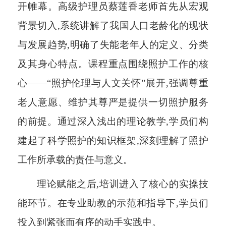
开帷幕。高级护理员蔡莲香老师首先从宏观
背景切入,系统讲解了我国人口老龄化的现状
与发展趋势,明确了失能老年人的定义、分类
及其身心特点。课程重点围绕照护工作的核
心——“照护伦理与人文关怀”展开,强调尊重
老人意愿、维护其尊严是提供一切照护服务
的前提。通过深入浅出的理论教学,学员们构
建起了科学照护的知识框架,深刻理解了照护
工作所承载的责任与意义。
理论赋能之后,培训进入了核心的实操技
能环节。在专业助教的示范和指导下,学员们
投入到紧张而有序的动手实践中。