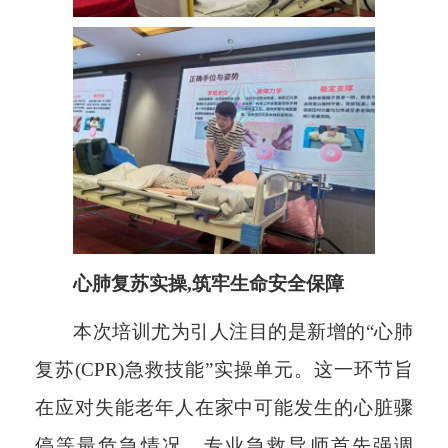
心肺复苏实操,筑牢生命安全保障
本次培训尤为引人注目的是新增的“心肺
复苏(CPR)急救技能”实操单元。这一环节旨
在应对失能老年人在家中可能发生的心脏骤
停等最危急情况。专业急救导师首先强调