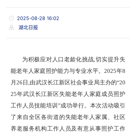
2025-08-28 16:02
湖北日报
为积极应对人口老龄化挑战,切实提升失
能老年人家庭照护能力与专业水平。2025年8
月26日,由武汉长江新区社会事业局主办的“20
25年
武汉长江新区失能老年人家庭成员照护
工作人员技能培训”成功举行。本次活动吸引
了来自全区各街道的失能老年人家属、社区
养老服务机构工作人员及有意从事照护工作