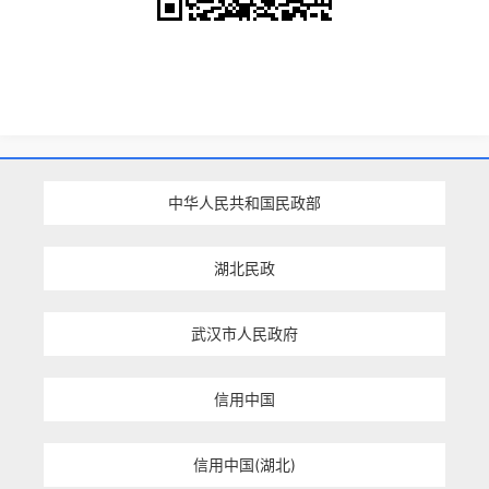
中华人民共和国民政部
湖北民政
武汉市人民政府
信用中国
信用中国(湖北)