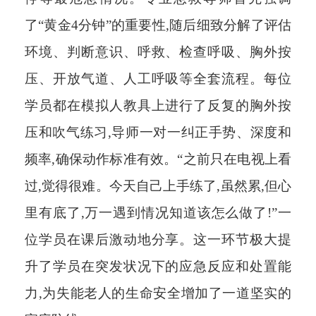
了“黄金4分钟”的重要性,随后细致分解了评估
环境、判断意识、呼救、检查呼吸、胸外按
压、开放气道、人工呼吸等全套流程。每位
学员都在模拟人教具上进行了反复的胸外按
压和吹气练习,导师一对一纠正手势、深度和
频率,确保动作标准有效。“之前只在电视上看
过,觉得很难。今天自己上手练了,虽然累,但心
里有底了,万一遇到情况知道该怎么做了!”一
位学员在课后激动地分享。这一环节极大提
升了学员在突发状况下的应急反应和处置能
力,为失能老人的生命安全增加了一道坚实的