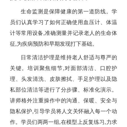
生命监测是保障健康的第一道防线。学
员们认真学习了如何正确使用血压计、体温
计等常用设备,准确测量并记录老人的生命体
征,为疾病预防和早期发现打下基础。
日常清洁护理是维持老人舒适与尊严的
关键。培训聚焦细节,对面部清洁、口腔护
理、头发清洗、皮肤擦拭、手足护理以及隐
私部位清洁等进行了分步骤、标准化演示。
讲师格外注重操作中的沟通、保暖、安全与
隐私保护,引导学员将人文关怀融入每一个动
作。学员们两两一组,在模型上反复练习,力求