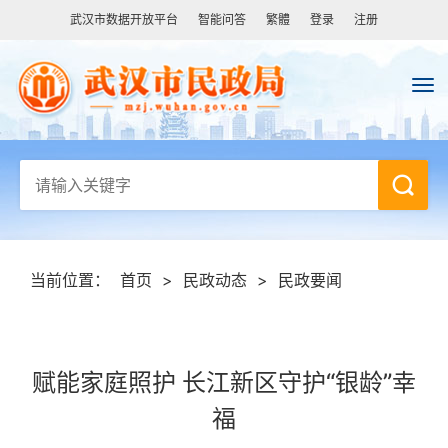
武汉市数据开放平台
智能问答
繁體
登录
注册
当前位置：
首页
>
民政动态
>
民政要闻
赋能家庭照护 长江新区守护“银龄”幸
福