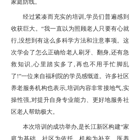
家庭防线。
经过紧凑而充实的培训,学员们普遍感到
收获巨大。“我一直以为照顾老人只要有心就
行,没想到有这么多科学方法和注意事项。这
次学会了怎么正确给老人刷牙、翻身,还有急
救知识,心里踏实多了,再也不用手忙脚乱
了!”一位来自福利院的学员感慨道。许多社区
养老服务机构也表示,培训内容非常接地气,实
操性强,对提升自身专业能力、更好地服务社
区老人帮助极大。
本次培训的成功举办,是长江新区构建“家
庭为基础、社区为依托、机构为补充、医养