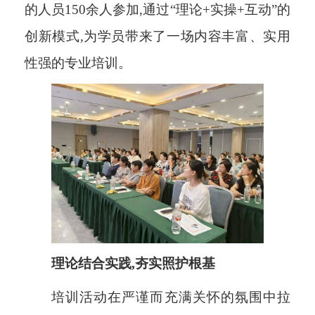
的人员150余人参加,通过“理论+实操+互动”的
创新模式,为学员带来了一场内容丰富、实用
性强的专业培训。
理论结合实践,夯实照护根基
培训活动在严谨而充满关怀的氛围中拉