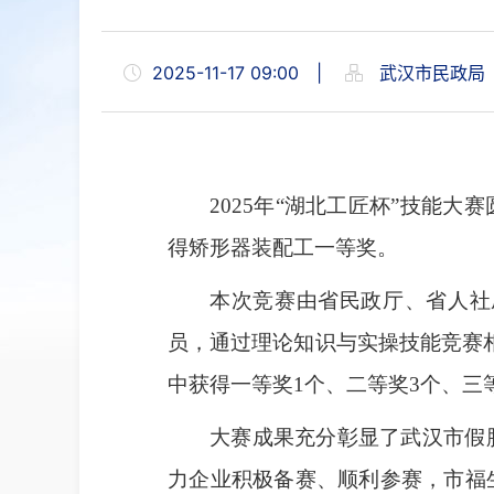
2025-11-17 09:00
|
武汉市民政局
2025年“湖北工匠杯”技能
得矫形器装配工一等奖。
本次竞赛由省民政厅、省人社
员，通过理论知识与实操技能竞赛
中获得一等奖1个、二等奖3个、三
大赛成果充分彰显了武汉市假
力企业积极备赛、顺利参赛，市福