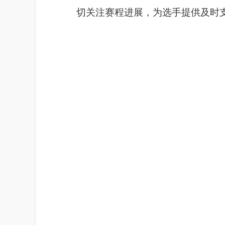
切关注赛程进展，为选手提供及时