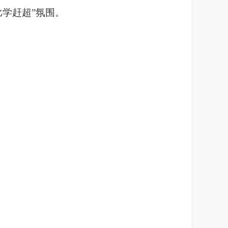
学赶超”氛围。