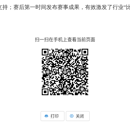
支持；赛后第一时间发布赛事成果，有效激发了行业“比
扫一扫在手机上查看当前页面
打印
关闭