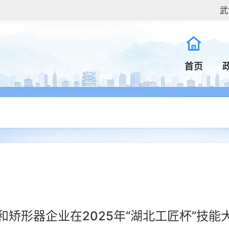
武
首页
和矫形器企业在2025年“湖北工匠杯”技能