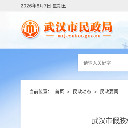
2026年8月7日 星期五
当前位置：
首页
>
民政动态
>
民政要闻
武汉市假肢