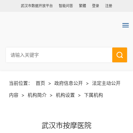
武汉市数据开放平台
智能问答
繁體
登录
注册
当前位置：
首页
>
政府信息公开
>
法定主动公开
内容
>
机构简介
>
机构设置
>
下属机构
武汉市按摩医院